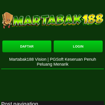
DAFTAR
LOGIN
Martabak188 Vision | PGSoft Keseruan Penuh
Peluang Menarik
Post navigation