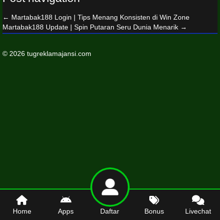
←
Martabak188 Login | Tips Menang Konsisten di Win Zone
Martabak188 Update | Spin Putaran Seru Dunia Menarik
→
© 2026 tugreklamajansi.com
Home
Apps
Daftar
Bonus
Livechat