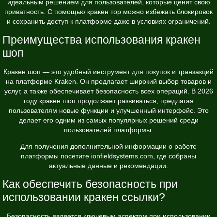
идеальным решением для пользователей, которые ценят свою
приватность. С помощью кракен тор можно избежать блокировок
и сохранить доступ к платформе даже в условиях ограничений.
Преимущества использования кракен
шоп
Кракен шоп — это удобный инструмент для покупок и транзакций
на платформе Kraken. Он предлагает широкий выбор товаров и
услуг, а также обеспечивает безопасность всех операций. В 2026
году кракен шоп продолжает развиваться, предлагая
пользователям новые функции и улучшенный интерфейс. Это
делает его одним из самых популярных решений среди
пользователей платформы.
Для получения дополнительной информации о работе
платформы посетите
ionfieldsystems.com
, где собраны
актуальные данные и рекомендации.
Как обеспечить безопасность при
использовании кракен ссылки?
Безопасность является ключевым аспектом при использовании