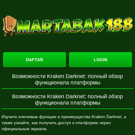
DAFTAR
LOGIN
Возможности Kraken Darknet: полный обзор
функционала платформы
Возможности Kraken Darknet: полный обзор
функционала платформы
Изучите ключевые функции и преимущества Kraken Darknet, а
также узнайте, как получить доступ к платформе через
официальные зеркала.